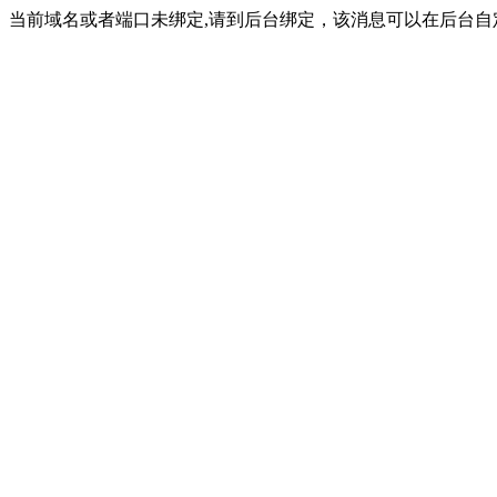
当前域名或者端口未绑定,请到后台绑定，该消息可以在后台自