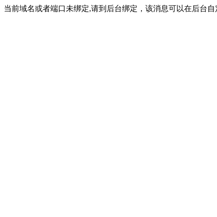
当前域名或者端口未绑定,请到后台绑定，该消息可以在后台自