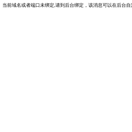
当前域名或者端口未绑定,请到后台绑定，该消息可以在后台自